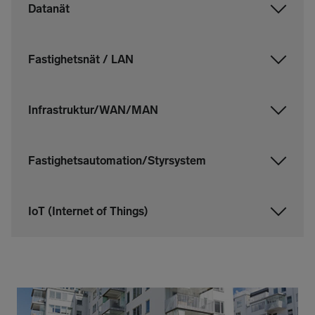
Datanät
Fastighetsnät / LAN
Infrastruktur/WAN/MAN
Fastighetsautomation/Styrsystem
IoT (Internet of Things)