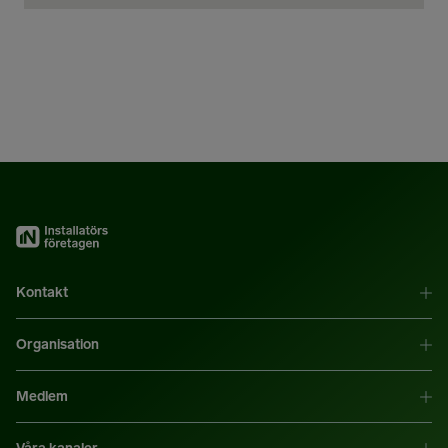
Kontakt
Organisation
Medlem