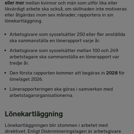
eller mer
mellan kvinnor och män som utför lika eller
likvärdigt arbete ska också, om skillnaden inte motiveras
eller åtgärdas inom sex månader, rapportera in sin
lönekartläggning.
Arbetsgivare som sysselsätter 250 eller fler anställda
ska sammanställa en lönerapport varje år.
Arbetsgivare som sysselsätter mellan 100 och 249
arbetstagare ska sammanställa en lönerapport var
tredje år.
Den första rapporten kommer att begäras in
2028
för
löneläget 2026.
Lönerapporteringen ska göras i samverkan med
arbetstagarorganisationerna.
Lönekartläggning
Lönekartläggningen blir stommen i arbetet med
direktivet. Enligt Diskrimineringslagen är arbetsgivare