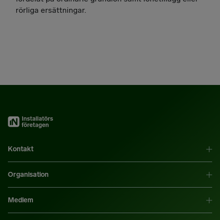
rörliga ersättningar.
Kontakt
Organisation
Medlem