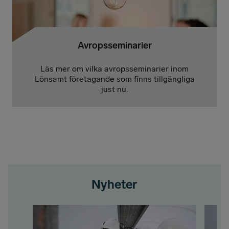
Avropsseminarier
Läs mer om vilka avropsseminarier inom
Lönsamt företagande som finns tillgängliga
just nu.
Nyheter