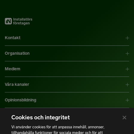
Kontakt
Organisation
Medlem
Våra kanaler
Opinionsbildning
Mer information
Cookies och integritet
Vi använder cookies för att anpassa innehåll, annonser,
tillhandahålla funktioner för sociala medier och för att