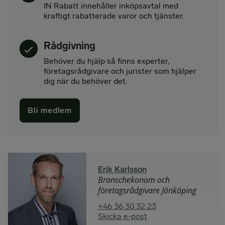
IN Rabatt innehåller inköpsavtal med
kraftigt rabatterade varor och tjänster.
Rådgivning
Behöver du hjälp så finns experter,
företagsrådgivare och jurister som hjälper
dig när du behöver det.
Bli medlem
Erik Karlsson
Branschekonom och
företagsrådgivare Jönköping
+46 36 30 32 23
Skicka e-post