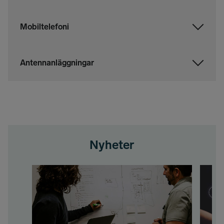
Mobiltelefoni
Antennanläggningar
Nyheter