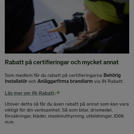
Rabatt på certifieringar och mycket annat
Som medlem får du rabatt på certifieringarna
Behörig
Installatör
och
Anläggarfirma brandlarm
via IN Rabatt.
Läs mer om IN-Rabatt
Utöver detta så får du även rabatt på annat som kan vara
viktigt för din verksamhet. Så som bilar, drivmedel,
försäkringar, kläder, maskinuthyrning, utbildningar, ID06
m.m.