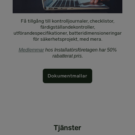
Få tillgång till kontrolljournaler, checklistor,
färdigställandekontroller,
utförandespecifikationer, batteridimensioneringar
för säkerhetsprojekt, med mera.
Medlemmar
hos Installatörsföretagen har 50%
rabatterat pris.
Dokumentmallar
Tjänster