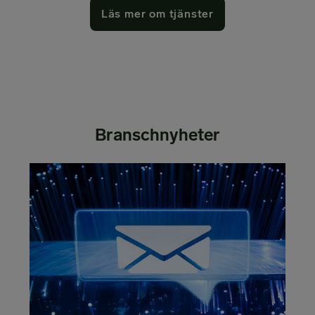
Läs mer om tjänster
Branschnyheter