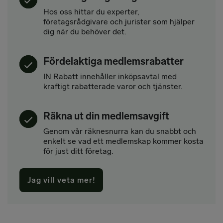
Hos oss hittar du experter,
företagsrådgivare och jurister som hjälper
dig när du behöver det.
Fördelaktiga medlemsrabatter
IN Rabatt innehåller inköpsavtal med
kraftigt rabatterade varor och tjänster.
Räkna ut din medlemsavgift
Genom vår räknesnurra kan du snabbt och
enkelt se vad ett medlemskap kommer kosta
för just ditt företag.
Jag vill veta mer!