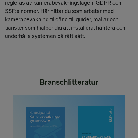
regleras av kamerabevakningslagen, GDPR och
SSF:s normer. Här hittar du som arbetar med
kamerabevakning tillgång till guider, mallar och
tjänster som hjälper dig att installera, hantera och
underhålla systemen på rätt sätt.
Branschlitteratur