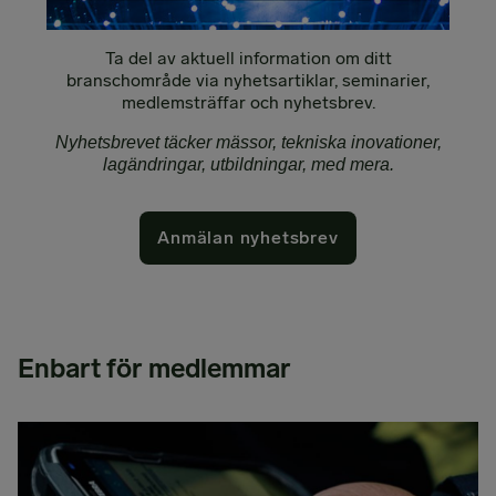
Ta del av aktuell information om ditt
branschområde via nyhetsartiklar, seminarier,
medlemsträffar och nyhetsbrev.
Nyhetsbrevet täcker mässor, tekniska inovationer,
lagändringar, utbildningar, med mera.
Anmälan nyhetsbrev
Enbart för medlemmar