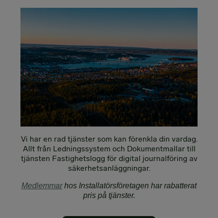
Vi har en rad tjänster som kan förenkla din vardag.
Allt från Ledningssystem och Dokumentmallar till
tjänsten Fastighetslogg för digital journalföring av
säkerhetsanläggningar.
Medlemmar
hos Installatörsföretagen har rabatterat
pris på tjänster.