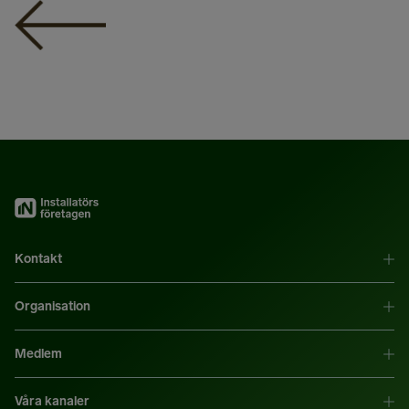
Kontakt
Organisation
Medlem
Våra kanaler