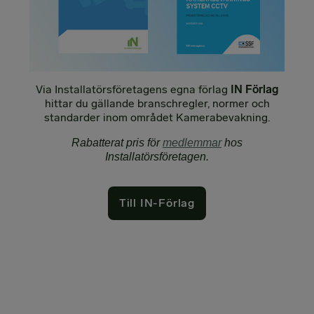
Via Installatörsföretagens egna förlag
IN Förlag
hittar du gällande branschregler, normer och
standarder inom området Kamerabevakning.
Rabatterat pris för
medlemmar
hos
Installatörsföretagen.
Till IN-Förlag