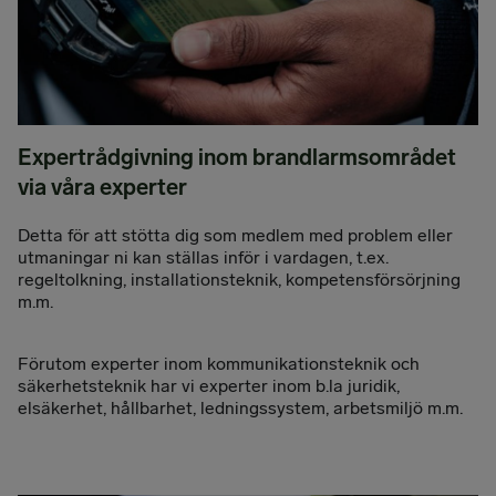
Expertrådgivning inom brandlarmsområdet
via våra experter
Detta för att stötta dig som medlem med problem eller
utmaningar ni kan ställas inför i vardagen, t.ex.
regeltolkning, installationsteknik, kompetensförsörjning
m.m.
Förutom experter inom kommunikationsteknik och
säkerhetsteknik har vi experter inom b.la juridik,
elsäkerhet, hållbarhet, ledningssystem, arbetsmiljö m.m.