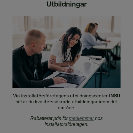
Utbildningar
Via Installatörsföretagens utbildningscenter
INSU
hittar du kvalitetssäkrade utbildningar inom ditt
område.
Rabatterat pris för
medlemmar
hos
Installatörsföretagen.