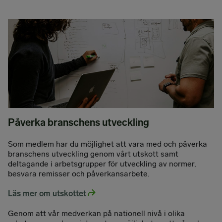
Påverka branschens utveckling
Som medlem har du möjlighet att vara med och påverka
branschens utveckling genom vårt utskott samt
deltagande i arbetsgrupper för utveckling av normer,
besvara remisser och påverkansarbete.
Läs mer om utskottet
Genom att vår medverkan på nationell nivå i olika