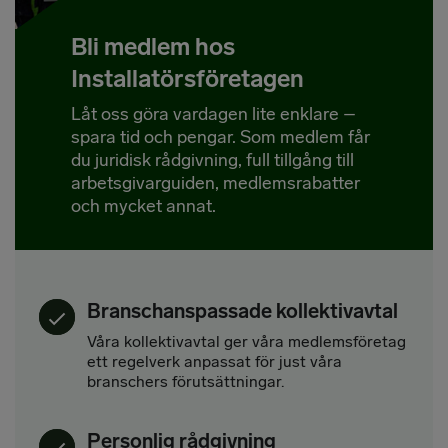
Bli medlem hos
Installatörsföretagen
Låt oss göra vardagen lite enklare –
spara tid och pengar. Som medlem får
du juridisk rådgivning, full tillgång till
arbetsgivarguiden, medlemsrabatter
och mycket annat.
Branschanspassade kollektivavtal
Våra kollektivavtal ger våra medlemsföretag
ett regelverk anpassat för just våra
branschers förutsättningar.
Personlig rådgivning