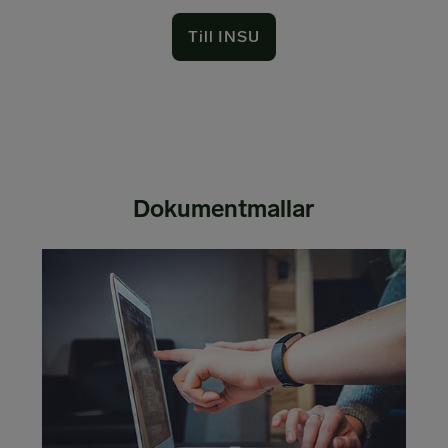
Till INSU
Dokumentmallar