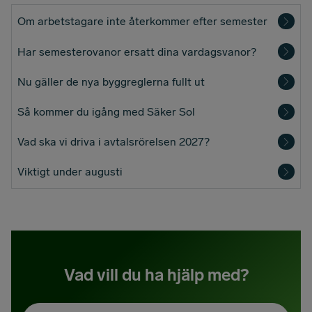
Om arbetstagare inte återkommer efter semester
Har semesterovanor ersatt dina vardagsvanor?
Nu gäller de nya byggreglerna fullt ut
Så kommer du igång med Säker Sol
Vad ska vi driva i avtalsrörelsen 2027?
Viktigt under augusti
Vad vill du ha hjälp med?
Sök