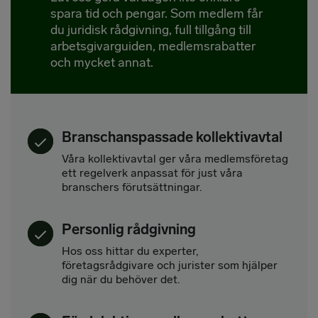
spara tid och pengar. Som medlem får
du juridisk rådgivning, full tillgång till
arbetsgivarguiden, medlemsrabatter
och mycket annat.
Branschanspassade kollektivavtal
Våra kollektivavtal ger våra medlemsföretag
ett regelverk anpassat för just våra
branschers förutsättningar.
Personlig rådgivning
Hos oss hittar du experter,
företagsrådgivare och jurister som hjälper
dig när du behöver det.