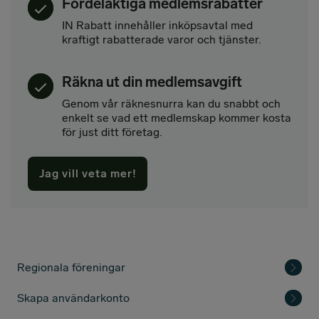
Fördelaktiga medlemsrabatter
IN Rabatt innehåller inköpsavtal med
kraftigt rabatterade varor och tjänster.
Räkna ut din medlemsavgift
Genom vår räknesnurra kan du snabbt och
enkelt se vad ett medlemskap kommer kosta
för just ditt företag.
Jag vill veta mer!
Regionala föreningar
Skapa användarkonto