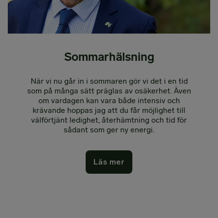
Sommarhälsning
När vi nu går in i sommaren gör vi det i en tid
som på många sätt präglas av osäkerhet. Även
om vardagen kan vara både intensiv och
krävande hoppas jag att du får möjlighet till
välförtjänt ledighet, återhämtning och tid för
sådant som ger ny energi.
Läs mer