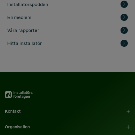
Installatörspodden
Bli medlem
Våra rapporter
Hitta installatör
Kontakt
Organisation