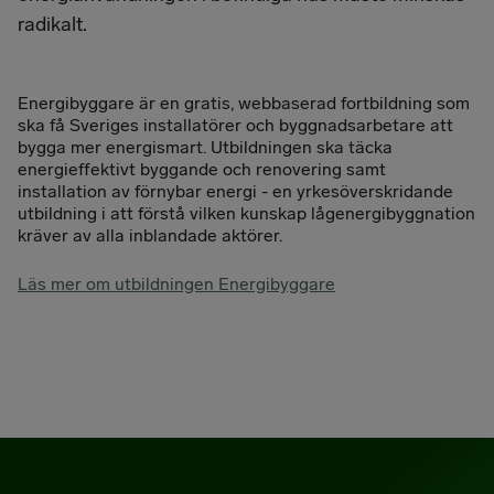
radikalt.
Energibyggare är en gratis, webbaserad fortbildning som
ska få Sveriges installatörer och byggnadsarbetare att
bygga mer energismart. Utbildningen ska täcka
energieffektivt byggande och renovering samt
installation av förnybar energi - en yrkesöverskridande
utbildning i att förstå vilken kunskap lågenergibyggnation
kräver av alla inblandade aktörer.
Läs mer om utbildningen Energibyggare