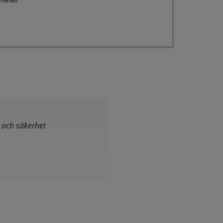
och säkerhet