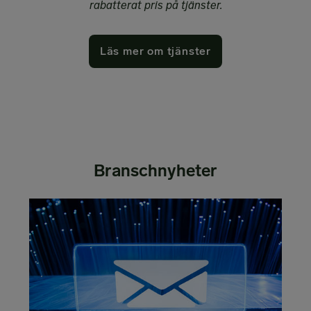
rabatterat pris på tjänster.
Läs mer om tjänster
Branschnyheter