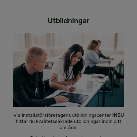
Utbildningar
Via Installatörsföretagens utbildningscenter
INSU
hittar du kvalitetssäkrade utbildningar inom ditt
område.