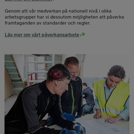
Genom att vår medverkan på nationell nivå i olika
arbetsgrupper har vi dessutom möjligheten att påverka
framtaganden av standarder och regler.
Läs mer om vårt påverkansarbete