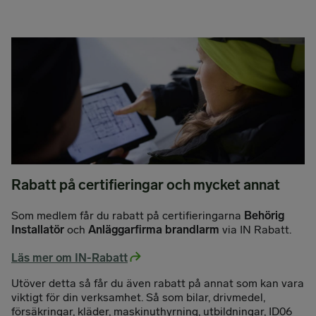
Rabatt på certifieringar och mycket annat
Som medlem får du rabatt på certifieringarna
Behörig
Installatör
och
Anläggarfirma brandlarm
via IN Rabatt.
Läs mer om IN-Rabatt
Utöver detta så får du även rabatt på annat som kan vara
viktigt för din verksamhet. Så som bilar, drivmedel,
försäkringar, kläder, maskinuthyrning, utbildningar, ID06