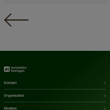
Kontakt
Organisation
Medlem