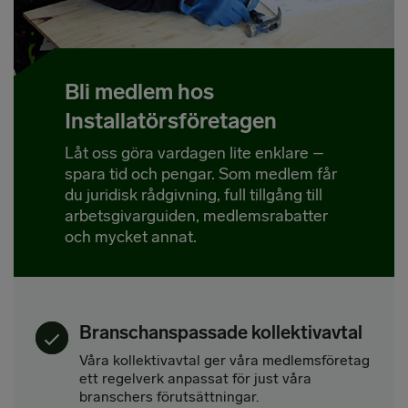
Bli medlem hos
Installatörsföretagen
Låt oss göra vardagen lite enklare –
spara tid och pengar. Som medlem får
du juridisk rådgivning, full tillgång till
arbetsgivarguiden, medlemsrabatter
och mycket annat.
Branschanspassade kollektivavtal
Våra kollektivavtal ger våra medlemsföretag
ett regelverk anpassat för just våra
branschers förutsättningar.