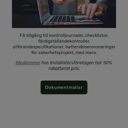
Få tillgång till kontrolljournaler, checklistor,
färdigställandekontroller,
utförandespecifikationer, batteridimensioneringar
för säkerhetsprojekt, med mera.
Medlemmar
hos Installatörsföretagen har 50%
rabatterat pris.
Dokumentmallar