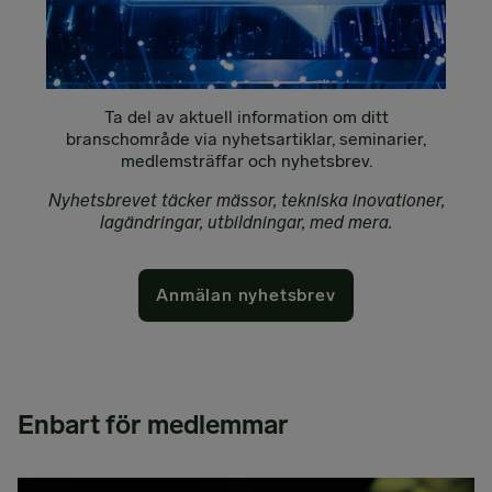
Ta del av aktuell information om ditt
branschområde via nyhetsartiklar, seminarier,
medlemsträffar och nyhetsbrev.
Nyhetsbrevet täcker mässor, tekniska inovationer,
lagändringar, utbildningar, med mera.
Anmälan nyhetsbrev
Enbart för medlemmar