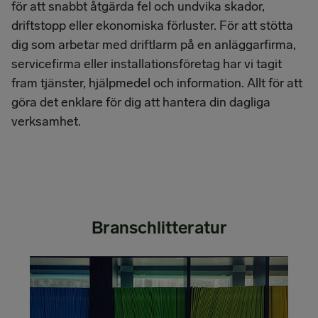
för att snabbt åtgärda fel och undvika skador,
driftstopp eller ekonomiska förluster. För att stötta
dig som arbetar med driftlarm på en anläggarfirma,
servicefirma eller installationsföretag har vi tagit
fram tjänster, hjälpmedel och information. Allt för att
göra det enklare för dig att hantera din dagliga
verksamhet.
Branschlitteratur