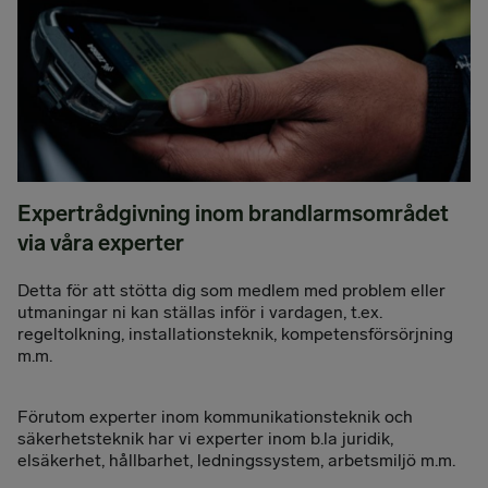
Expertrådgivning inom brandlarmsområdet
via våra experter
Detta för att stötta dig som medlem med problem eller
utmaningar ni kan ställas inför i vardagen, t.ex.
regeltolkning, installationsteknik, kompetensförsörjning
m.m.
Förutom experter inom kommunikationsteknik och
säkerhetsteknik har vi experter inom b.la juridik,
elsäkerhet, hållbarhet, ledningssystem, arbetsmiljö m.m.