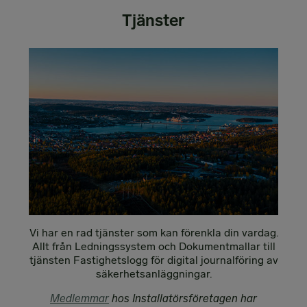
Tjänster
Vi har en rad tjänster som kan förenkla din vardag.
Allt från Ledningssystem och Dokumentmallar till
tjänsten Fastighetslogg för digital journalföring av
säkerhetsanläggningar.
Medlemmar
hos Installatörsföretagen har