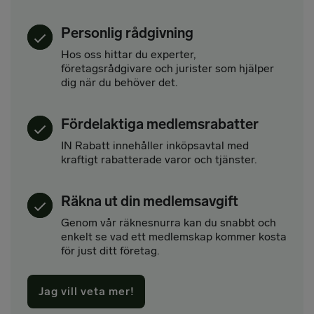
Personlig rådgivning
Hos oss hittar du experter,
företagsrådgivare och jurister som hjälper
dig när du behöver det.
Fördelaktiga medlemsrabatter
IN Rabatt innehåller inköpsavtal med
kraftigt rabatterade varor och tjänster.
Räkna ut din medlemsavgift
Genom vår räknesnurra kan du snabbt och
enkelt se vad ett medlemskap kommer kosta
för just ditt företag.
Jag vill veta mer!