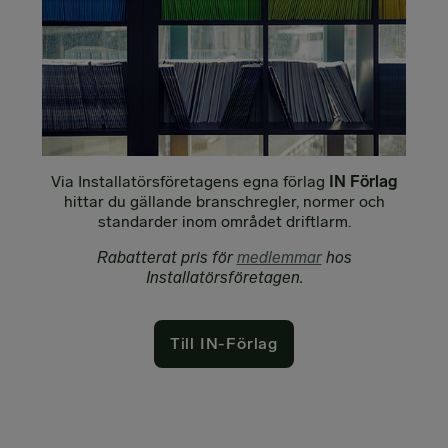
Via Installatörsföretagens egna förlag
IN Förlag
hittar du gällande branschregler, normer och
standarder inom området driftlarm.
Rabatterat pris för
medlemmar
hos
Installatörsföretagen.
Till IN-Förlag