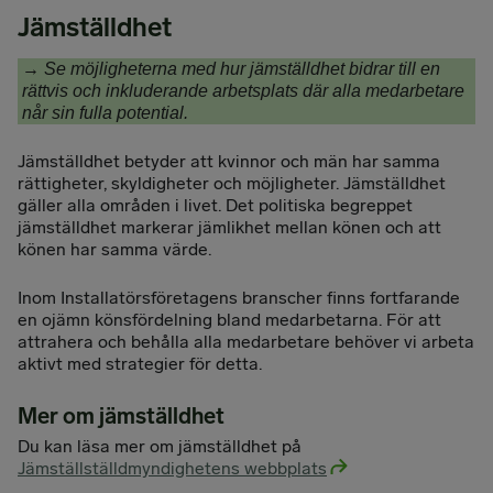
Jämställdhet
→
Se möjligheterna med hur jämställdhet bidrar till en
rättvis och inkluderande arbetsplats där alla medarbetare
når sin fulla potential.
Jämställdhet betyder att kvinnor och män har samma
rättigheter, skyldigheter och möjligheter. Jämställdhet
gäller alla områden i livet. Det politiska begreppet
jämställdhet markerar jämlikhet mellan könen och att
könen har samma värde.
Inom Installatörsföretagens branscher finns fortfarande
en ojämn könsfördelning bland medarbetarna. För att
attrahera och behålla alla medarbetare behöver vi arbeta
aktivt med strategier för detta.
Mer om jämställdhet
Du kan läsa mer om jämställdhet på
Jämställställdmyndighetens webbplats