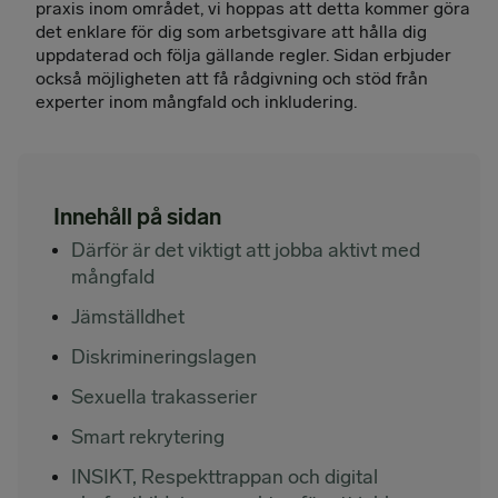
praxis inom området, vi hoppas att detta kommer göra
det enklare för dig som arbetsgivare att hålla dig
uppdaterad och följa gällande regler. Sidan erbjuder
också möjligheten att få rådgivning och stöd från
experter inom mångfald och inkludering.
Innehåll på sidan
Därför är det viktigt att jobba aktivt med
mångfald
Jämställdhet
Diskrimineringslagen
Sexuella trakasserier
Smart rekrytering
INSIKT, Respekttrappan och digital