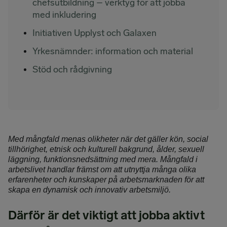
chefsutbildning – verktyg för att jobba
med inkludering
Initiativen Upplyst och Galaxen
Yrkesnämnder: information och material
Stöd och rådgivning
Med mångfald menas olikheter när det gäller kön, social
tillhörighet, etnisk och kulturell bakgrund, ålder, sexuell
läggning, funktionsnedsättning med mera. Mångfald i
arbetslivet handlar främst om att utnyttja många olika
erfarenheter och kunskaper på arbetsmarknaden för att
skapa en dynamisk och innovativ arbetsmiljö.
Därför är det viktigt att jobba aktivt