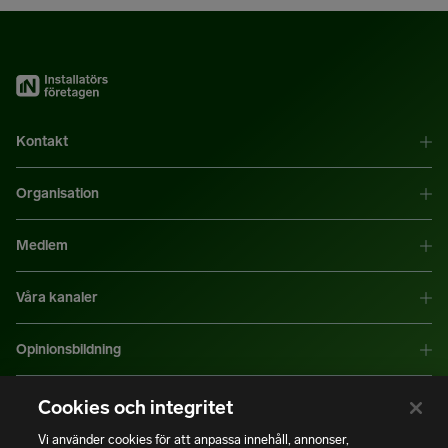
Kontakt
Organisation
Medlem
Våra kanaler
Opinionsbildning
Mer information
Cookies och integritet
Vi använder cookies för att anpassa innehåll, annonser,