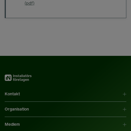
(pdf)
Kontakt
Organisation
Medlem