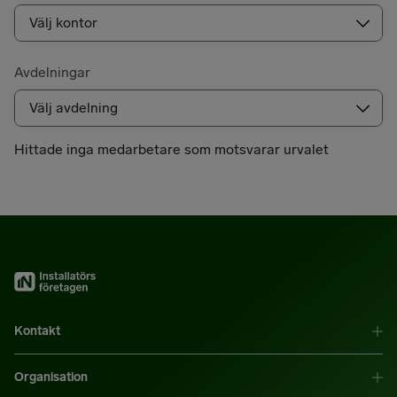
Avdelningar
Hittade inga medarbetare som motsvarar urvalet
Kontakt
Organisation