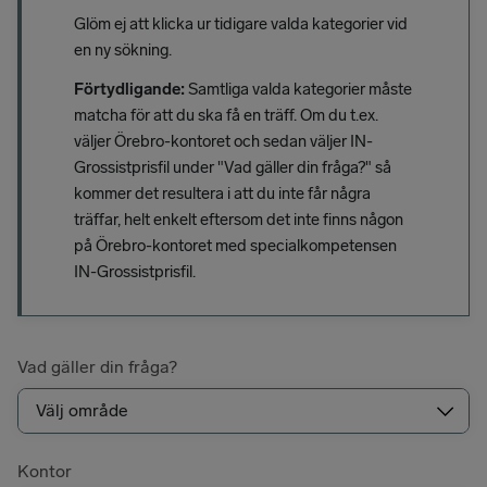
Glöm ej att klicka ur tidigare valda kategorier vid
en ny sökning.
Förtydligande:
Samtliga valda kategorier måste
matcha för att du ska få en träff. Om du t.ex.
väljer Örebro-kontoret och sedan väljer IN-
Grossistprisfil under "Vad gäller din fråga?" så
kommer det resultera i att du inte får några
träffar, helt enkelt eftersom det inte finns någon
på Örebro-kontoret med specialkompetensen
IN-Grossistprisfil.
Vad gäller din fråga?
Kontor