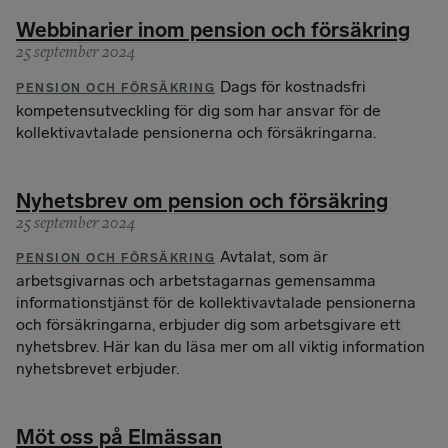
Webbinarier inom pension och försäkring
25 september 2024
Dags för kostnadsfri
PENSION OCH FÖRSÄKRING
kompetensutveckling för dig som har ansvar för de
kollektivavtalade pensionerna och försäkringarna.
Nyhetsbrev om pension och försäkring
25 september 2024
Avtalat, som är
PENSION OCH FÖRSÄKRING
arbetsgivarnas och arbetstagarnas gemensamma
informationstjänst för de kollektivavtalade pensionerna
och försäkringarna, erbjuder dig som arbetsgivare ett
nyhetsbrev. Här kan du läsa mer om all viktig information
nyhetsbrevet erbjuder.
Möt oss på Elmässan