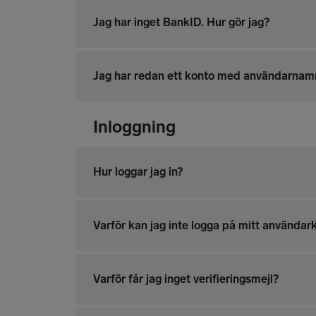
Jag har inget BankID. Hur gör jag?
Jag har redan ett konto med användarnamnn
Inloggning
Hur loggar jag in?
Varför kan jag inte logga på mitt användar
Varför får jag inget verifieringsmejl?