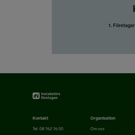
1. Företagsr
Kontakt
Organisation
Tel: 08 762 76 00
Om oss