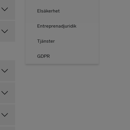
Elsäkerhet
Entreprenadjuridik
Tjänster
GDPR