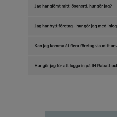
Jag har glömt mitt lösenord, hur gör jag?
Jag har bytt företag - hur gör jag med inlo
Kan jag komma åt flera företag via mitt a
Hur gör jag för att logga in på IN Rabatt oc