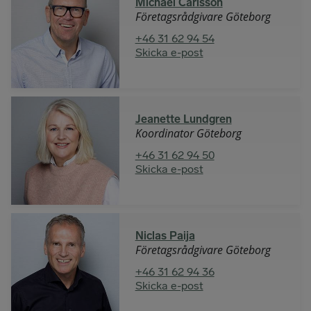
Michael Carlsson
Företagsrådgivare Göteborg
+46 31 62 94 54
Skicka e-post
Jeanette Lundgren
Koordinator Göteborg
+46 31 62 94 50
Skicka e-post
Niclas Paija
Företagsrådgivare Göteborg
+46 31 62 94 36
Skicka e-post