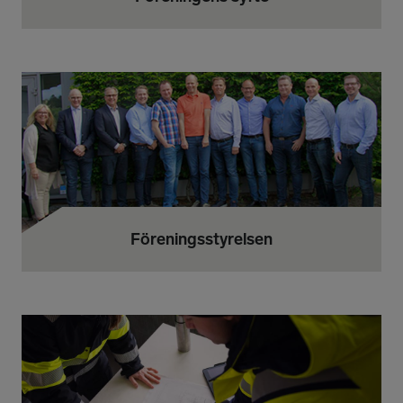
Föreningsstyrelsen