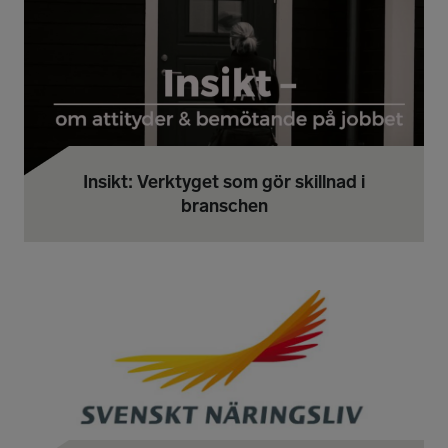
Insikt: Verktyget som gör skillnad i
branschen