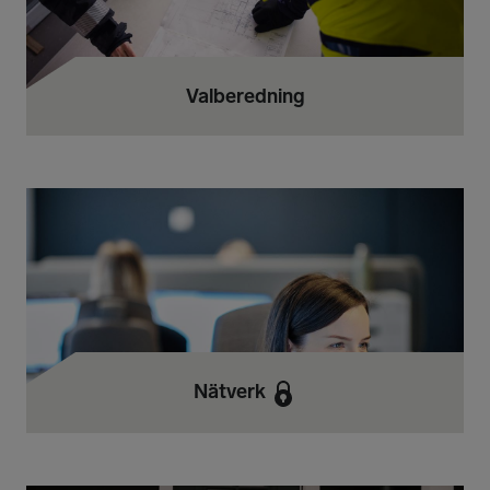
Valberedning
Nätverk