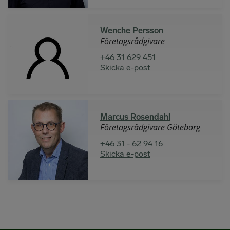
Wenche Persson
Företagsrådgivare
+46 31 629 451
Skicka e-post
Marcus Rosendahl
Företagsrådgivare Göteborg
+46 31 - 62 94 16
Skicka e-post