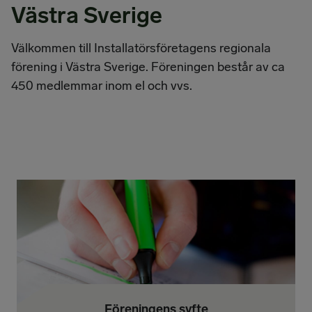
Västra Sverige
Välkommen till Installatörsföretagens regionala
förening i Västra Sverige. Föreningen består av ca
450 medlemmar inom el och vvs.
Föreningens syfte