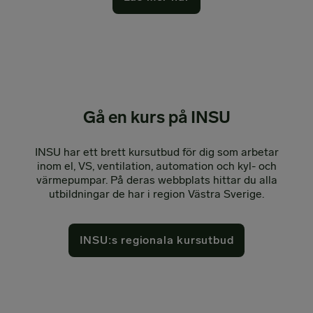
Gå en kurs på INSU
INSU har ett brett kursutbud för dig som arbetar
inom el, VS, ventilation, automation och kyl- och
värmepumpar. På deras webbplats hittar du alla
utbildningar de har i region Västra Sverige.
INSU:s regionala kursutbud