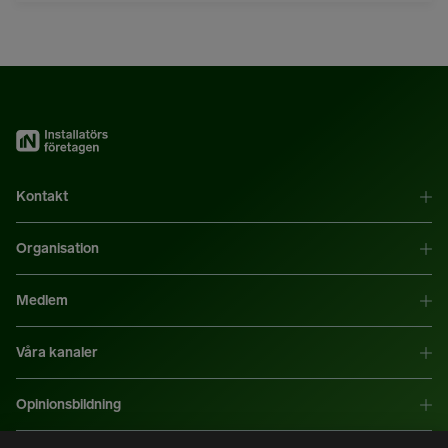
Kontakt
Organisation
Medlem
Våra kanaler
Opinionsbildning