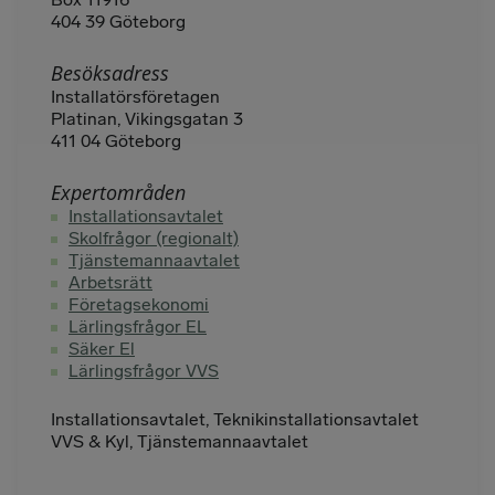
404 39 Göteborg
Besöksadress
Installatörsföretagen
Platinan, Vikingsgatan 3
411 04 Göteborg
Expertområden
Installationsavtalet
Skolfrågor (regionalt)
Tjänstemannaavtalet
Arbetsrätt
Företagsekonomi
Lärlingsfrågor EL
Säker El
Lärlingsfrågor VVS
Installationsavtalet, Teknikinstallationsavtalet
VVS & Kyl, Tjänstemannaavtalet