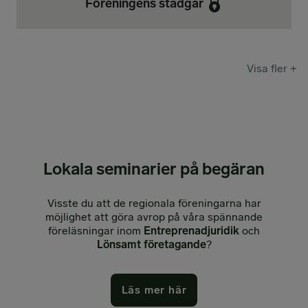
Föreningens stadgar
Visa fler +
Lokala seminarier på begäran
Visste du att de regionala föreningarna har
möjlighet att göra avrop på våra spännande
föreläsningar inom
Entreprenadjuridik
och
Lönsamt företagande
?
Läs mer här