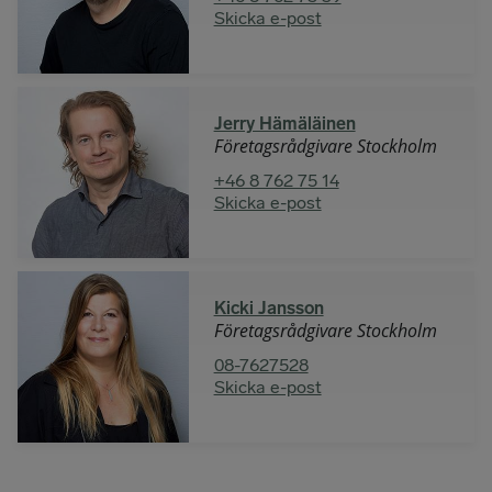
Skicka e-post
Jerry Hämäläinen
Företagsrådgivare Stockholm
+46 8 762 75 14
Skicka e-post
Kicki Jansson
Företagsrådgivare Stockholm
08-7627528
Skicka e-post