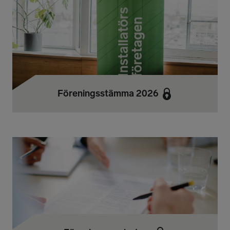
Föreningsstämma 2026