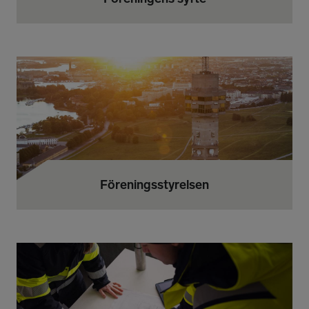
Föreningsstyrelsen