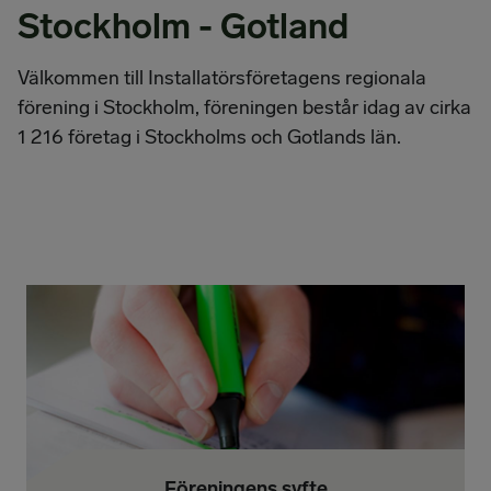
Stockholm - Gotland
Välkommen till Installatörsföretagens regionala
förening i Stockholm, föreningen består idag av cirka
1 216 företag i Stockholms och Gotlands län.
Föreningens syfte