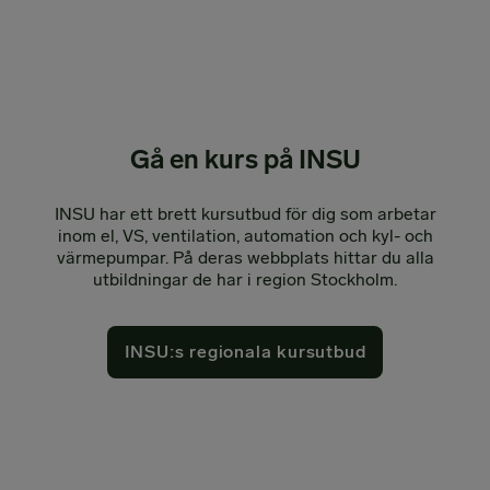
Gå en kurs på INSU
INSU har ett brett kursutbud för dig som arbetar
inom el, VS, ventilation, automation och kyl- och
värmepumpar. På deras webbplats hittar du alla
utbildningar de har i region Stockholm.
INSU:s regionala kursutbud