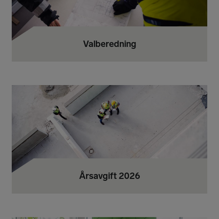
Valberedning
Årsavgift 2026