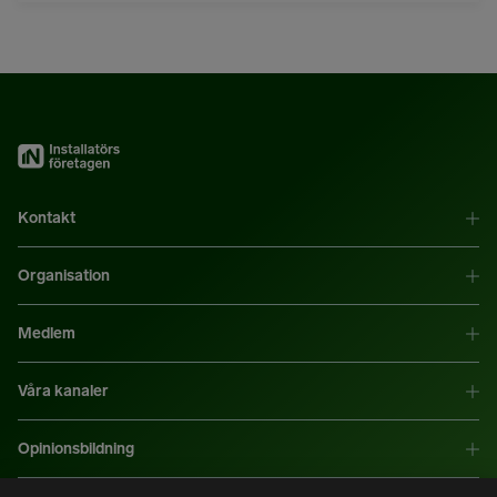
Kontakt
Organisation
Medlem
Våra kanaler
Opinionsbildning