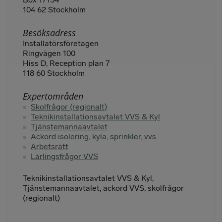
104 62 Stockholm
Besöksadress
Installatörsföretagen
Ringvägen 100
Hiss D, Reception plan 7
118 60 Stockholm
Expertområden
Skolfrågor (regionalt)
Teknikinstallationsavtalet VVS & Kyl
Tjänstemannaavtalet
Ackord isolering, kyla, sprinkler, vvs
Arbetsrätt
Lärlingsfrågor VVS
Teknikinstallationsavtalet VVS & Kyl,
Tjänstemannaavtalet, ackord VVS, skolfrågor
(regionalt)