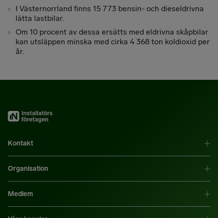
I Västernorrland finns 15 773 bensin- och dieseldrivna
lätta lastbilar.
Om 10 procent av dessa ersätts med eldrivna skåpbilar
kan utsläppen minska med cirka 4 368 ton koldioxid per
år.
Kontakt
Organisation
Medlem