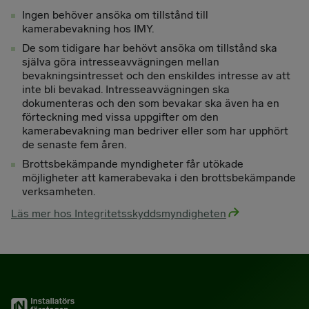
Ingen behöver ansöka om tillstånd till
kamerabevakning hos IMY.
De som tidigare har behövt ansöka om tillstånd ska
själva göra intresseavvägningen mellan
bevakningsintresset och den enskildes intresse av att
inte bli bevakad. Intresseavvägningen ska
dokumenteras och den som bevakar ska även ha en
förteckning med vissa uppgifter om den
kamerabevakning man bedriver eller som har upphört
de senaste fem åren.
Brottsbekämpande myndigheter får utökade
möjligheter att kamerabevaka i den brottsbekämpande
verksamheten.
Läs mer hos Integritetsskyddsmyndigheten