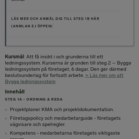
LÄS MER OCH ANMÄL DIG TILL STEG 1B HÄR
(ANMLAN EJ ÖPPEN)
Kursmål
: Att få insikt i och grunderna till ett
ledningssystem. Kurserna är grunden till steg 2 – Bygga
ledningssystem på företaget, 6 dagar. Den ger därmed
beslutsunderlag för fortsatt arbete.
> Läs mer om att
Bygga ledningssystem
Innehåll
STEG 1A - ORDNING & REDA
Projektplaner KMA och projektdokumentation.
Företagspolicy och medarbetarguide - företagets
vägvisare och spelregler.
Kompetens - medarbetarna företagets viktigaste