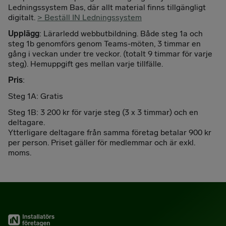
Ledningssystem Bas, där allt material finns tillgängligt
digitalt.
> Beställ IN Ledningssystem
Upplägg
: Lärarledd webbutbildning. Både steg 1a och
steg 1b genomförs genom Teams-möten, 3 timmar en
gång i veckan under tre veckor. (totalt 9 timmar för varje
steg). Hemuppgift ges mellan varje tillfälle.
Pris
:
Steg 1A: Gratis
Steg 1B: 3 200 kr för varje steg (3 x 3 timmar) och en
deltagare.
Ytterligare deltagare från samma företag betalar 900 kr
per person. Priset gäller för medlemmar och är exkl.
moms.