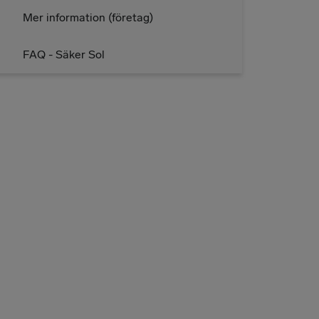
Mer information (företag)
FAQ - Säker Sol