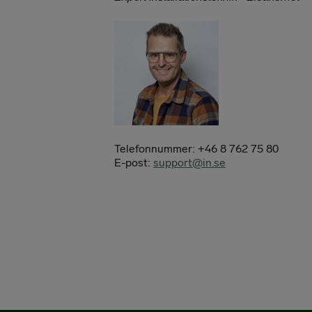
Telefonnummer: +46 8 762 75 80
E-post:
support@in.se