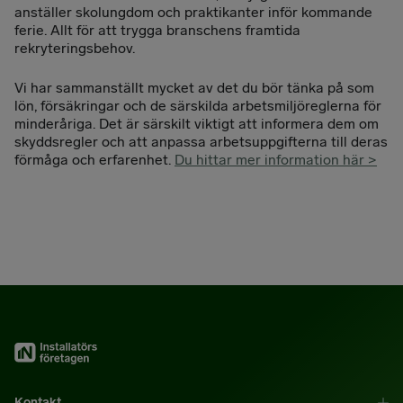
anställer skolungdom och praktikanter inför kommande
ferie. Allt för att trygga branschens framtida
rekryteringsbehov.
Vi har sammanställt mycket av det du bör tänka på som
lön, försäkringar och de särskilda arbetsmiljöreglerna för
minderåriga. Det är särskilt viktigt att informera dem om
skyddsregler och att anpassa arbetsuppgifterna till deras
förmåga och erfarenhet.
Du hittar mer information här >
Kontakt