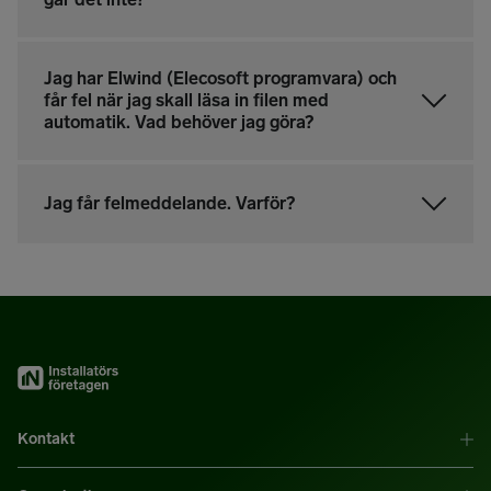
Jag har Elwind (Elecosoft programvara) och
får fel när jag skall läsa in filen med
automatik. Vad behöver jag göra?
Jag får felmeddelande. Varför?
Kontakt