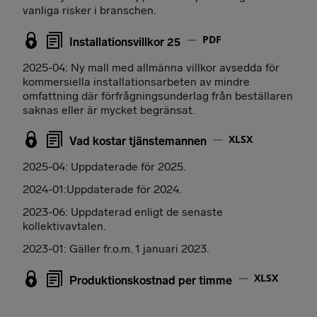
vanliga risker i branschen.
PDF
Installationsvillkor 25
2025-04: Ny mall med allmänna villkor avsedda för
kommersiella installationsarbeten av mindre
omfattning där förfrågningsunderlag från beställaren
saknas eller är mycket begränsat.
XLSX
Vad kostar tjänstemannen
2025-04: Uppdaterade för 2025.
2024-01:Uppdaterade för 2024.
2023-06: Uppdaterad enligt de senaste
kollektivavtalen.
2023-01: Gäller fr.o.m. 1 januari 2023.
XLSX
Produktionskostnad per timme