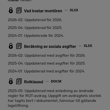
XLSX
Vad kostar montören
2026-02: Uppdaterad för 2026.
2025-04: Uppdaterad för 2025.
2024-01: Uppdaterade för 2024.
XLSX
Beräkning av sociala avgifter
2026-02: Uppdaterad med avgifter för 2026.
2025-04: Uppdaterad med avgifter för 2025.
2024-01: Uppdaterad med avgifter för 2024.
DOCM
Rotklausul
2025-05: Uppdaterad med anledning av ändrade
regler för ROT-avdrag. Uppgift om avdragtets storlek
har tagits bort i dokumentet, hänvisar till gällande
lagstiftning.