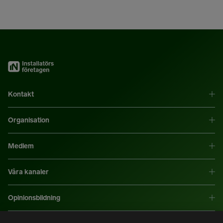
Kontakt
Organisation
Medlem
Våra kanaler
Opinionsbildning