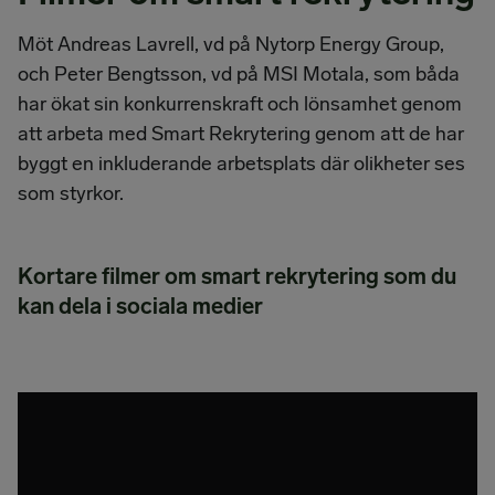
Möt Andreas Lavrell, vd på Nytorp Energy Group,
och Peter Bengtsson, vd på MSI Motala, som båda
har ökat sin konkurrenskraft och lönsamhet genom
att arbeta med Smart Rekrytering genom att de har
byggt en inkluderande arbetsplats där olikheter ses
som styrkor.
Kortare filmer om smart rekrytering som du
kan dela i sociala medier