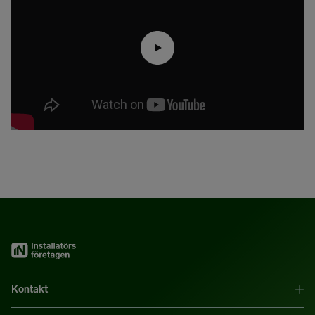
Kontakt