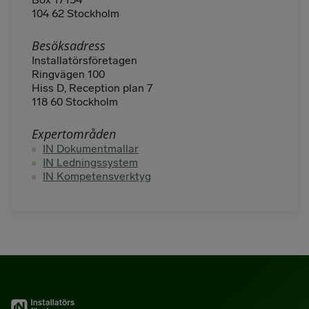
104 62 Stockholm
Besöksadress
Installatörsföretagen
Ringvägen 100
Hiss D, Reception plan 7
118 60 Stockholm
Expertområden
IN Dokumentmallar
IN Ledningssystem
IN Kompetensverktyg