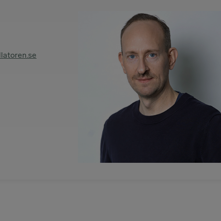
latoren.se