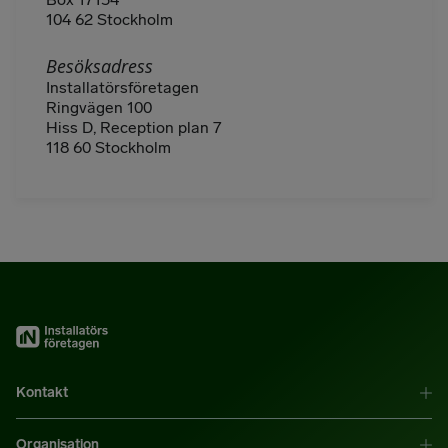
104 62 Stockholm
Besöksadress
Installatörsföretagen
Ringvägen 100
Hiss D, Reception plan 7
118 60 Stockholm
Kontakt
Organisation