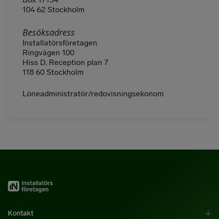
104 62 Stockholm
Besöksadress
Installatörsföretagen
Ringvägen 100
Hiss D, Reception plan 7
118 60 Stockholm
Löneadministratör/redovisningsekonom
Kontakt