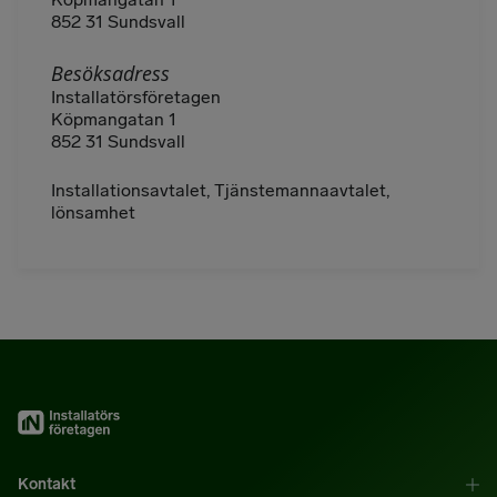
852 31 Sundsvall
Besöksadress
Installatörsföretagen
Köpmangatan 1
852 31 Sundsvall
Installationsavtalet, Tjänstemannaavtalet,
lönsamhet
Kontakt