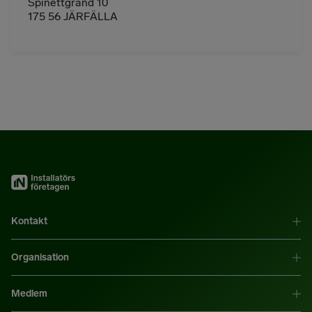
Spinettgränd 10
175 56 JÄRFÄLLA
Kontakt
Organisation
Medlem