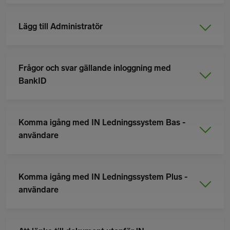
Lägg till Administratör
Frågor och svar gällande inloggning med
BankID
Komma igång med IN Ledningssystem Bas -
användare
Komma igång med IN Ledningssystem Plus -
användare