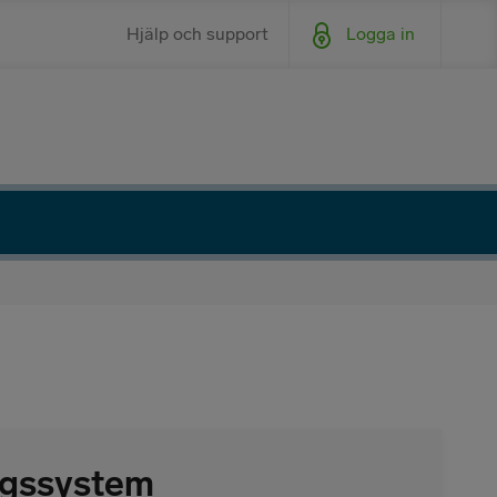
Hjälp och support
Logga in
ngssystem