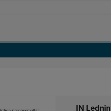
IN Ledni