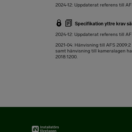
2024-12: Uppdaterat referens till AF
Specifikation yttre krav 
2024-12: Uppdaterat referens till 
2021-04: Hänvisning till AFS 2009:2
samt hänvisning till kameralagen ha
2018:1200.