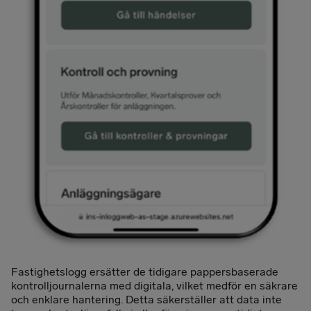
Fastighetslogg ersätter de tidigare pappersbaserade
kontrolljournalerna med digitala, vilket medför en säkrare
och enklare hantering. Detta säkerställer att data inte